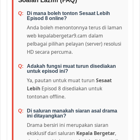
Di mana boleh tonton Sesaat Lebih
Episod 8 online?
Anda boleh menontonnya terus di laman
web kepalabergetar9.cam dalam
pelbagai pilihan pelayan (server) resolusi
HD secara percuma.
Adakah fungsi muat turun disediakan
untuk episod ini?
Ya, pautan untuk muat turun
Sesaat
Lebih
Episod 8 disediakan untuk
tontonan offline.
Di saluran manakah siaran asal drama
ini ditayangkan?
Drama bersiri ini merupakan siaran
eksklusif dari saluran
Kepala Bergetar
,