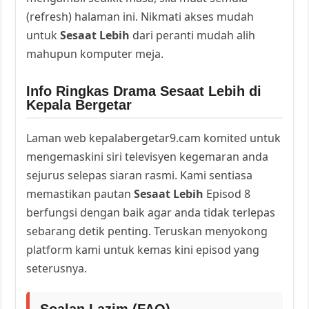
(refresh) halaman ini. Nikmati akses mudah
untuk
Sesaat Lebih
dari peranti mudah alih
mahupun komputer meja.
Info Ringkas Drama Sesaat Lebih di
Kepala Bergetar
Laman web kepalabergetar9.cam komited untuk
mengemaskini siri televisyen kegemaran anda
sejurus selepas siaran rasmi. Kami sentiasa
memastikan pautan
Sesaat Lebih
Episod 8
berfungsi dengan baik agar anda tidak terlepas
sebarang detik penting. Teruskan menyokong
platform kami untuk kemas kini episod yang
seterusnya.
Soalan Lazim (FAQ)