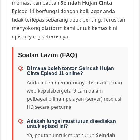
memastikan pautan
Seindah Hujan Cinta
Episod 11 berfungsi dengan baik agar anda
tidak terlepas sebarang detik penting. Teruskan
menyokong platform kami untuk kemas kini
episod yang seterusnya.
Soalan Lazim (FAQ)
Di mana boleh tonton Seindah Hujan
Cinta Episod 11 online?
Anda boleh menontonnya terus di laman
web kepalabergetar9.cam dalam
pelbagai pilihan pelayan (server) resolusi
HD secara percuma.
Adakah fungsi muat turun disediakan
untuk episod ini?
Ya, pautan untuk muat turun
Seindah