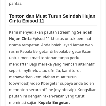
pantas.
Tonton dan Muat Turun Seindah Hujan
Cinta Episod 11
Kami menyediakan pautan streaming
Seindah
Hujan Cinta
Episod 11 khusus untuk peminat
drama tempatan. Anda boleh layari laman web
rasmi Kepala Bergetar di kepalabergetar9.cam
untuk menikmati tontonan tanpa perlu
mendaftar. Bagi mereka yang mencari alternatif
seperti myflm4u atau dfm2u, kami turut
menawarkan kemudahan muat turun
(download) video Kbergetar supaya anda boleh
menonton secara offline (myinfotaip). Kongsikan
pautan ini dengan rakan-rakan yang turut
meminati sajian
Kepala Bergetar
.