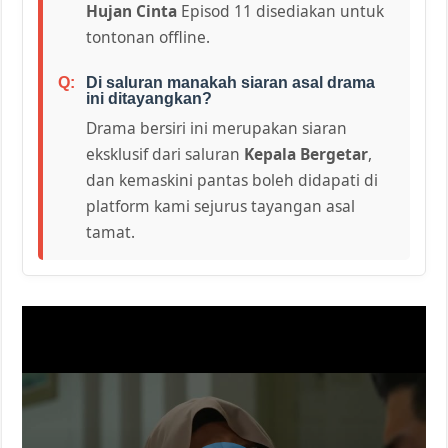
Hujan Cinta
Episod 11 disediakan untuk
tontonan offline.
Di saluran manakah siaran asal drama
ini ditayangkan?
Drama bersiri ini merupakan siaran
eksklusif dari saluran
Kepala Bergetar
,
dan kemaskini pantas boleh didapati di
platform kami sejurus tayangan asal
tamat.