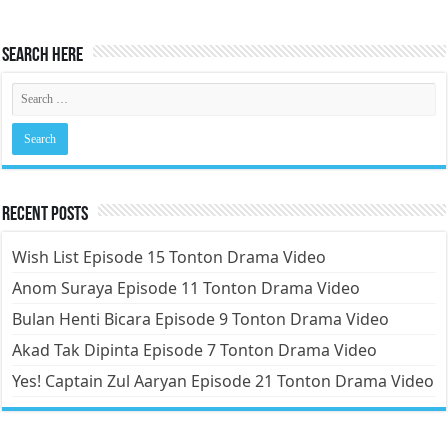
Search Here
Recent Posts
Wish List Episode 15 Tonton Drama Video
Anom Suraya Episode 11 Tonton Drama Video
Bulan Henti Bicara Episode 9 Tonton Drama Video
Akad Tak Dipinta Episode 7 Tonton Drama Video
Yes! Captain Zul Aaryan Episode 21 Tonton Drama Video