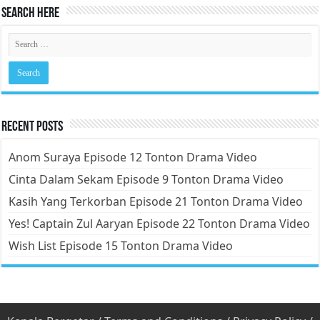
Search Here
Recent Posts
Anom Suraya Episode 12 Tonton Drama Video
Cinta Dalam Sekam Episode 9 Tonton Drama Video
Kasih Yang Terkorban Episode 21 Tonton Drama Video
Yes! Captain Zul Aaryan Episode 22 Tonton Drama Video
Wish List Episode 15 Tonton Drama Video