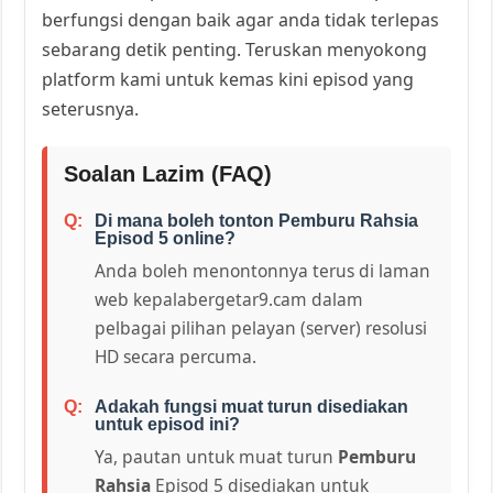
berfungsi dengan baik agar anda tidak terlepas
sebarang detik penting. Teruskan menyokong
platform kami untuk kemas kini episod yang
seterusnya.
Soalan Lazim (FAQ)
Di mana boleh tonton Pemburu Rahsia
Episod 5 online?
Anda boleh menontonnya terus di laman
web kepalabergetar9.cam dalam
pelbagai pilihan pelayan (server) resolusi
HD secara percuma.
Adakah fungsi muat turun disediakan
untuk episod ini?
Ya, pautan untuk muat turun
Pemburu
Rahsia
Episod 5 disediakan untuk