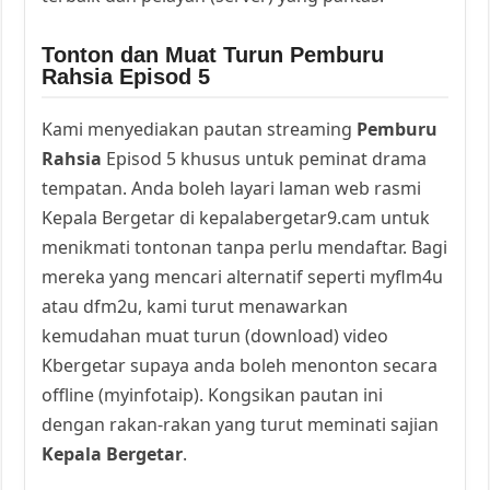
Tonton dan Muat Turun Pemburu
Rahsia Episod 5
Kami menyediakan pautan streaming
Pemburu
Rahsia
Episod 5 khusus untuk peminat drama
tempatan. Anda boleh layari laman web rasmi
Kepala Bergetar di kepalabergetar9.cam untuk
menikmati tontonan tanpa perlu mendaftar. Bagi
mereka yang mencari alternatif seperti myflm4u
atau dfm2u, kami turut menawarkan
kemudahan muat turun (download) video
Kbergetar supaya anda boleh menonton secara
offline (myinfotaip). Kongsikan pautan ini
dengan rakan-rakan yang turut meminati sajian
Kepala Bergetar
.