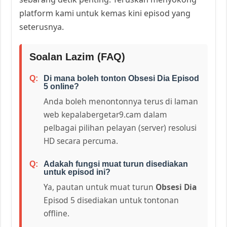
platform kami untuk kemas kini episod yang
seterusnya.
Soalan Lazim (FAQ)
Di mana boleh tonton Obsesi Dia Episod
5 online?
Anda boleh menontonnya terus di laman
web kepalabergetar9.cam dalam
pelbagai pilihan pelayan (server) resolusi
HD secara percuma.
Adakah fungsi muat turun disediakan
untuk episod ini?
Ya, pautan untuk muat turun
Obsesi Dia
Episod 5 disediakan untuk tontonan
offline.