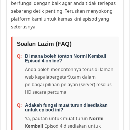
berfungsi dengan baik agar anda tidak terlepas
sebarang detik penting. Teruskan menyokong
platform kami untuk kemas kini episod yang
seterusnya.
Soalan Lazim (FAQ)
Di mana boleh tonton Normi Kemball
Episod 4 online?
Anda boleh menontonnya terus di laman
web kepalabergetar9.cam dalam
pelbagai pilihan pelayan (server) resolusi
HD secara percuma.
Adakah fungsi muat turun disediakan
untuk episod ini?
Ya, pautan untuk muat turun
Normi
Kemball
Episod 4 disediakan untuk