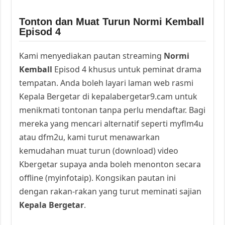
Tonton dan Muat Turun Normi Kemball
Episod 4
Kami menyediakan pautan streaming
Normi
Kemball
Episod 4 khusus untuk peminat drama
tempatan. Anda boleh layari laman web rasmi
Kepala Bergetar di kepalabergetar9.cam untuk
menikmati tontonan tanpa perlu mendaftar. Bagi
mereka yang mencari alternatif seperti myflm4u
atau dfm2u, kami turut menawarkan
kemudahan muat turun (download) video
Kbergetar supaya anda boleh menonton secara
offline (myinfotaip). Kongsikan pautan ini
dengan rakan-rakan yang turut meminati sajian
Kepala Bergetar
.