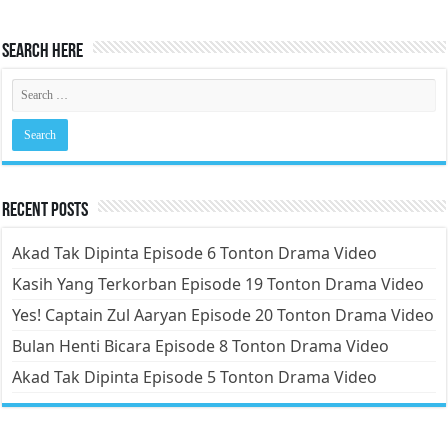
Search Here
Recent Posts
Akad Tak Dipinta Episode 6 Tonton Drama Video
Kasih Yang Terkorban Episode 19 Tonton Drama Video
Yes! Captain Zul Aaryan Episode 20 Tonton Drama Video
Bulan Henti Bicara Episode 8 Tonton Drama Video
Akad Tak Dipinta Episode 5 Tonton Drama Video