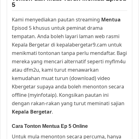
5
Kami menyediakan pautan streaming
Mentua
Episod 5 khusus untuk peminat drama
tempatan. Anda boleh layari laman web rasmi
Kepala Bergetar di kepalabergetar9.cam untuk
menikmati tontonan tanpa perlu mendaftar. Bagi
mereka yang mencari alternatif seperti myflm4u
atau dfm2u, kami turut menawarkan
kemudahan muat turun (download) video
Kbergetar supaya anda boleh menonton secara
offline (myinfotaip). Kongsikan pautan ini
dengan rakan-rakan yang turut meminati sajian
Kepala Bergetar
.
Cara Tonton Mentua Ep 5 Online
Untuk mula menonton secara percuma, hanya