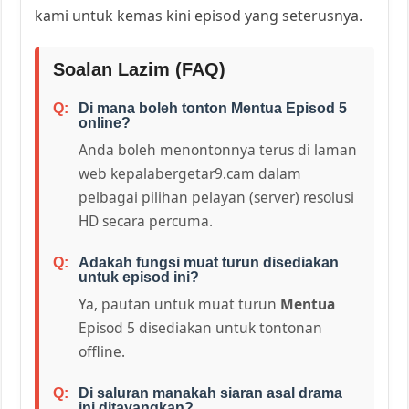
kami untuk kemas kini episod yang seterusnya.
Soalan Lazim (FAQ)
Di mana boleh tonton Mentua Episod 5
online?
Anda boleh menontonnya terus di laman
web kepalabergetar9.cam dalam
pelbagai pilihan pelayan (server) resolusi
HD secara percuma.
Adakah fungsi muat turun disediakan
untuk episod ini?
Ya, pautan untuk muat turun
Mentua
Episod 5 disediakan untuk tontonan
offline.
Di saluran manakah siaran asal drama
ini ditayangkan?