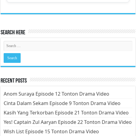
Search Here
Recent Posts
Anom Suraya Episode 12 Tonton Drama Video
Cinta Dalam Sekam Episode 9 Tonton Drama Video
Kasih Yang Terkorban Episode 21 Tonton Drama Video
Yes! Captain Zul Aaryan Episode 22 Tonton Drama Video
Wish List Episode 15 Tonton Drama Video