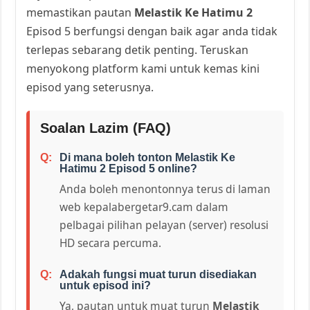
memastikan pautan
Melastik Ke Hatimu 2
Episod 5 berfungsi dengan baik agar anda tidak
terlepas sebarang detik penting. Teruskan
menyokong platform kami untuk kemas kini
episod yang seterusnya.
Soalan Lazim (FAQ)
Di mana boleh tonton Melastik Ke
Hatimu 2 Episod 5 online?
Anda boleh menontonnya terus di laman
web kepalabergetar9.cam dalam
pelbagai pilihan pelayan (server) resolusi
HD secara percuma.
Adakah fungsi muat turun disediakan
untuk episod ini?
Ya, pautan untuk muat turun
Melastik