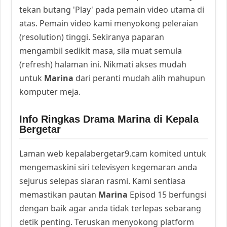
tekan butang 'Play' pada pemain video utama di
atas. Pemain video kami menyokong peleraian
(resolution) tinggi. Sekiranya paparan
mengambil sedikit masa, sila muat semula
(refresh) halaman ini. Nikmati akses mudah
untuk
Marina
dari peranti mudah alih mahupun
komputer meja.
Info Ringkas Drama Marina di Kepala
Bergetar
Laman web kepalabergetar9.cam komited untuk
mengemaskini siri televisyen kegemaran anda
sejurus selepas siaran rasmi. Kami sentiasa
memastikan pautan
Marina
Episod 15 berfungsi
dengan baik agar anda tidak terlepas sebarang
detik penting. Teruskan menyokong platform