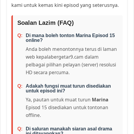
kami untuk kemas kini episod yang seterusnya.
Soalan Lazim (FAQ)
Di mana boleh tonton Marina Episod 15
online?
Anda boleh menontonnya terus di laman
web kepalabergetar9.cam dalam
pelbagai pilihan pelayan (server) resolusi
HD secara percuma.
Adakah fungsi muat turun disediakan
untuk episod ini?
Ya, pautan untuk muat turun
Marina
Episod 15 disediakan untuk tontonan
offline.
Di saluran manakah siaran asal drama
ini ditayangkan?