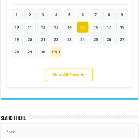
1
2
3
4
5
6
7
8
9
10
11
12
13
14
15
16
17
18
19
20
21
22
23
24
25
26
27
28
29
30
END
View All Episodes
Search Here