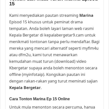
15
Kami menyediakan pautan streaming
Marina
Episod 15 khusus untuk peminat drama
tempatan. Anda boleh layari laman web rasmi
Kepala Bergetar di kepalabergetar9.cam untuk
menikmati tontonan tanpa perlu mendaftar. Bagi
mereka yang mencari alternatif seperti myflm4u
atau dfm2u, kami turut menawarkan
kemudahan muat turun (download) video
Kbergetar supaya anda boleh menonton secara
offline (myinfotaip). Kongsikan pautan ini
dengan rakan-rakan yang turut meminati sajian
Kepala Bergetar
.
Cara Tonton Marina Ep 15 Online
Untuk mula menonton secara percuma, hanya