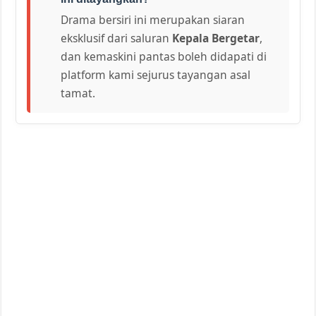
Drama bersiri ini merupakan siaran
eksklusif dari saluran
Kepala Bergetar
,
dan kemaskini pantas boleh didapati di
platform kami sejurus tayangan asal
tamat.