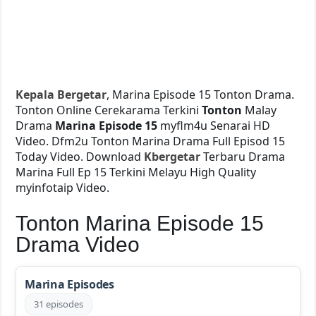
Kepala Bergetar
, Marina Episode 15 Tonton Drama.
Tonton Online Cerekarama Terkini
Tonton
Malay
Drama
Marina Episode 15
myflm4u Senarai HD
Video. Dfm2u Tonton Marina
Drama Full Episod 15
Today Video. Download
Kbergetar
Terbaru Drama
Marina Full Ep 15 Terkini Melayu High Quality
myinfotaip Video.
Tonton Marina Episode 15
Drama Video
Marina Episodes
31 episodes