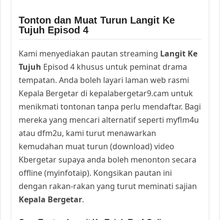
Tonton dan Muat Turun Langit Ke
Tujuh Episod 4
Kami menyediakan pautan streaming
Langit Ke
Tujuh
Episod 4 khusus untuk peminat drama
tempatan. Anda boleh layari laman web rasmi
Kepala Bergetar di kepalabergetar9.cam untuk
menikmati tontonan tanpa perlu mendaftar. Bagi
mereka yang mencari alternatif seperti myflm4u
atau dfm2u, kami turut menawarkan
kemudahan muat turun (download) video
Kbergetar supaya anda boleh menonton secara
offline (myinfotaip). Kongsikan pautan ini
dengan rakan-rakan yang turut meminati sajian
Kepala Bergetar
.