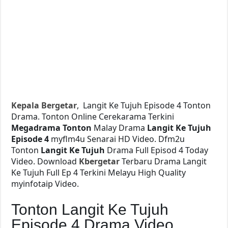
Kepala Bergetar
, Langit Ke Tujuh Episode 4 Tonton
Drama. Tonton Online Cerekarama Terkini
Megadrama Tonton
Malay Drama
Langit Ke Tujuh
Episode 4
myflm4u Senarai HD Video. Dfm2u
Tonton
Langit Ke Tujuh
Drama Full Episod 4 Today
Video. Download
Kbergetar
Terbaru Drama Langit
Ke Tujuh Full Ep 4 Terkini Melayu High Quality
myinfotaip Video.
Tonton Langit Ke Tujuh
Episode 4 Drama Video