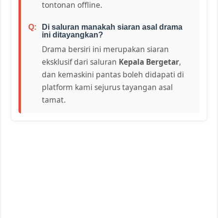
tontonan offline.
Di saluran manakah siaran asal drama
ini ditayangkan?
Drama bersiri ini merupakan siaran
eksklusif dari saluran
Kepala Bergetar
,
dan kemaskini pantas boleh didapati di
platform kami sejurus tayangan asal
tamat.