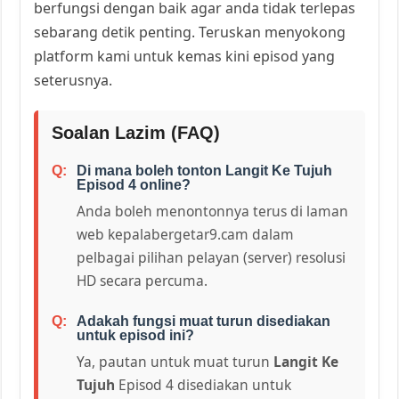
berfungsi dengan baik agar anda tidak terlepas
sebarang detik penting. Teruskan menyokong
platform kami untuk kemas kini episod yang
seterusnya.
Soalan Lazim (FAQ)
Di mana boleh tonton Langit Ke Tujuh
Episod 4 online?
Anda boleh menontonnya terus di laman
web kepalabergetar9.cam dalam
pelbagai pilihan pelayan (server) resolusi
HD secara percuma.
Adakah fungsi muat turun disediakan
untuk episod ini?
Ya, pautan untuk muat turun
Langit Ke
Tujuh
Episod 4 disediakan untuk