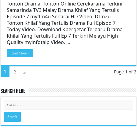
Tonton Drama. Tonton Online Cerekarama Terkini
Samarinda TV3 Malay Drama Khilaf Yang Tertulis
Episode 7 myflm4u Senarai HD Video. Dfm2u
Tonton Khilaf Yang Tertulis Drama Full Episod 7
Today Video. Download Kbergetar Terbaru Drama
Khilaf Yang Tertulis Full Ep 7 Terkini Melayu High
Quality myinfotaip Video. …
Read More »
1
2
»
Page 1 of 2
Search Here