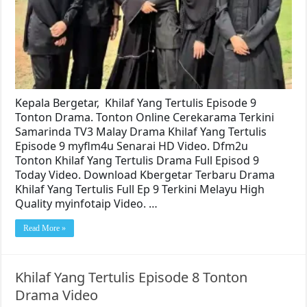
Kepala Bergetar, Khilaf Yang Tertulis Episode 9
Tonton Drama. Tonton Online Cerekarama Terkini
Samarinda TV3 Malay Drama Khilaf Yang Tertulis
Episode 9 myflm4u Senarai HD Video. Dfm2u
Tonton Khilaf Yang Tertulis Drama Full Episod 9
Today Video. Download Kbergetar Terbaru Drama
Khilaf Yang Tertulis Full Ep 9 Terkini Melayu High
Quality myinfotaip Video. …
Read More »
Khilaf Yang Tertulis Episode 8 Tonton
Drama Video