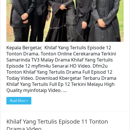
Kepala Bergetar, Khilaf Yang Tertulis Episode 12
Tonton Drama. Tonton Online Cerekarama Terkini
Samarinda TV3 Malay Drama Khilaf Yang Tertulis
Episode 12 myflm4u Senarai HD Video. Dfm2u
Tonton Khilaf Yang Tertulis Drama Full Episod 12
Today Video. Download Kbergetar Terbaru Drama
Khilaf Yang Tertulis Full Ep 12 Terkini Melayu High
Quality myinfotaip Video. …
Read More »
Khilaf Yang Tertulis Episode 11 Tonton
Drama Video