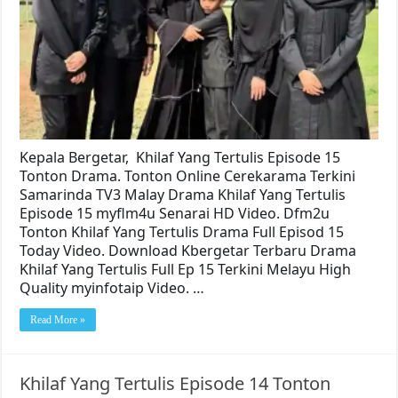
Kepala Bergetar, Khilaf Yang Tertulis Episode 15
Tonton Drama. Tonton Online Cerekarama Terkini
Samarinda TV3 Malay Drama Khilaf Yang Tertulis
Episode 15 myflm4u Senarai HD Video. Dfm2u
Tonton Khilaf Yang Tertulis Drama Full Episod 15
Today Video. Download Kbergetar Terbaru Drama
Khilaf Yang Tertulis Full Ep 15 Terkini Melayu High
Quality myinfotaip Video. …
Read More »
Khilaf Yang Tertulis Episode 14 Tonton