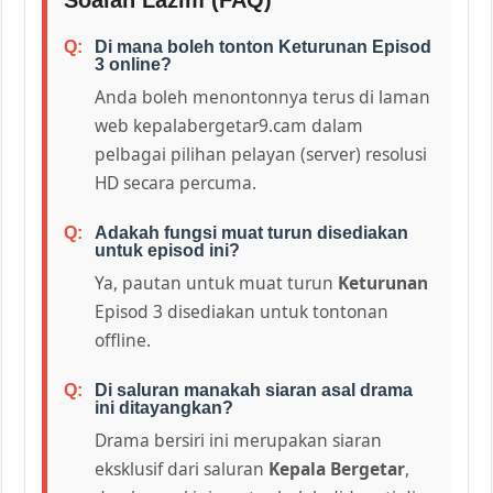
Di mana boleh tonton Keturunan Episod
3 online?
Anda boleh menontonnya terus di laman
web kepalabergetar9.cam dalam
pelbagai pilihan pelayan (server) resolusi
HD secara percuma.
Adakah fungsi muat turun disediakan
untuk episod ini?
Ya, pautan untuk muat turun
Keturunan
Episod 3 disediakan untuk tontonan
offline.
Di saluran manakah siaran asal drama
ini ditayangkan?
Drama bersiri ini merupakan siaran
eksklusif dari saluran
Kepala Bergetar
,