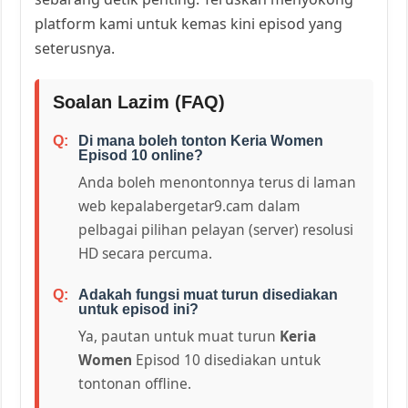
platform kami untuk kemas kini episod yang
seterusnya.
Soalan Lazim (FAQ)
Di mana boleh tonton Keria Women
Episod 10 online?
Anda boleh menontonnya terus di laman
web kepalabergetar9.cam dalam
pelbagai pilihan pelayan (server) resolusi
HD secara percuma.
Adakah fungsi muat turun disediakan
untuk episod ini?
Ya, pautan untuk muat turun
Keria
Women
Episod 10 disediakan untuk
tontonan offline.