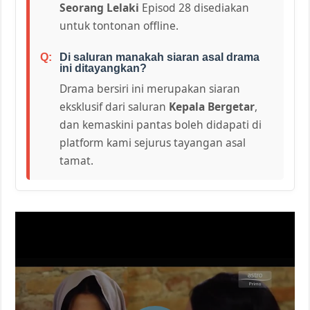
Seorang Lelaki
Episod 28 disediakan
untuk tontonan offline.
Di saluran manakah siaran asal drama
ini ditayangkan?
Drama bersiri ini merupakan siaran
eksklusif dari saluran
Kepala Bergetar
,
dan kemaskini pantas boleh didapati di
platform kami sejurus tayangan asal
tamat.