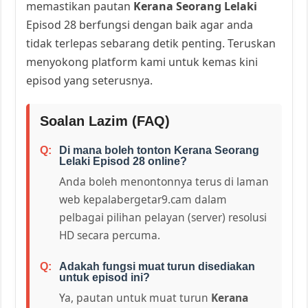
memastikan pautan
Kerana Seorang Lelaki
Episod 28 berfungsi dengan baik agar anda
tidak terlepas sebarang detik penting. Teruskan
menyokong platform kami untuk kemas kini
episod yang seterusnya.
Soalan Lazim (FAQ)
Di mana boleh tonton Kerana Seorang
Lelaki Episod 28 online?
Anda boleh menontonnya terus di laman
web kepalabergetar9.cam dalam
pelbagai pilihan pelayan (server) resolusi
HD secara percuma.
Adakah fungsi muat turun disediakan
untuk episod ini?
Ya, pautan untuk muat turun
Kerana