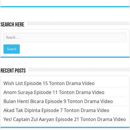
Search Here
Recent Posts
Wish List Episode 15 Tonton Drama Video
Anom Suraya Episode 11 Tonton Drama Video
Bulan Henti Bicara Episode 9 Tonton Drama Video
Akad Tak Dipinta Episode 7 Tonton Drama Video
Yes! Captain Zul Aaryan Episode 21 Tonton Drama Video