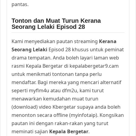
pantas.
Tonton dan Muat Turun Kerana
Seorang Lelaki Episod 28
Kami menyediakan pautan streaming
Kerana
Seorang Lelaki
Episod 28 khusus untuk peminat
drama tempatan. Anda boleh layari laman web
rasmi Kepala Bergetar di kepalabergetar9.cam
untuk menikmati tontonan tanpa perlu
mendaftar. Bagi mereka yang mencari alternatif
seperti myflm4u atau dfm2u, kami turut
menawarkan kemudahan muat turun
(download) video Kbergetar supaya anda boleh
menonton secara offline (myinfotaip). Kongsikan
pautan ini dengan rakan-rakan yang turut
meminati sajian
Kepala Bergetar
.