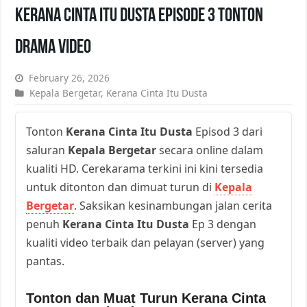
Kerana Cinta Itu Dusta Episode 3 Tonton
Drama Video
February 26, 2026
Kepala Bergetar
,
Kerana Cinta Itu Dusta
Tonton
Kerana Cinta Itu Dusta
Episod 3 dari
saluran
Kepala Bergetar
secara online dalam
kualiti HD. Cerekarama terkini ini kini tersedia
untuk ditonton dan dimuat turun di
Kepala
Bergetar
. Saksikan kesinambungan jalan cerita
penuh
Kerana Cinta Itu Dusta
Ep 3 dengan
kualiti video terbaik dan pelayan (server) yang
pantas.
Tonton dan Muat Turun Kerana Cinta