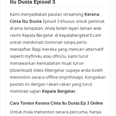
Itu Dusta Episod 3
Kami menyediakan pautan streaming
Kerana
Cinta Itu Dusta
Episod 3 khusus untuk peminat
drama tempatan. Anda boleh layari laman web
rasmi Kepala Bergetar di kepalabergetar9.cam
untuk menikmati tontonan tanpa perlu
mendaftar. Bagi mereka yang mencari alternatif
seperti myflm4u atau dfm2u, kami turut
menawarkan kemudahan muat turun
(download) video Kbergetar supaya anda boleh
menonton secara offline (myinfotaip). Kongsikan
pautan ini dengan rakan-rakan yang turut
meminati sajian
Kepala Bergetar
.
Cara Tonton Kerana Cinta Itu Dusta Ep 3 Online
Untuk mula menonton secara percuma, hanya