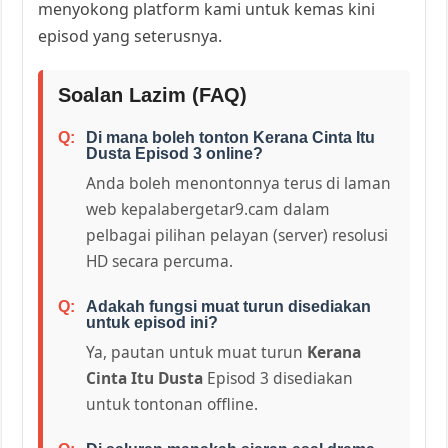
menyokong platform kami untuk kemas kini
episod yang seterusnya.
Soalan Lazim (FAQ)
Di mana boleh tonton Kerana Cinta Itu
Dusta Episod 3 online?
Anda boleh menontonnya terus di laman
web kepalabergetar9.cam dalam
pelbagai pilihan pelayan (server) resolusi
HD secara percuma.
Adakah fungsi muat turun disediakan
untuk episod ini?
Ya, pautan untuk muat turun
Kerana
Cinta Itu Dusta
Episod 3 disediakan
untuk tontonan offline.