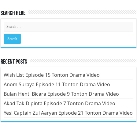
Search Here
Recent Posts
Wish List Episode 15 Tonton Drama Video
Anom Suraya Episode 11 Tonton Drama Video
Bulan Henti Bicara Episode 9 Tonton Drama Video
Akad Tak Dipinta Episode 7 Tonton Drama Video
Yes! Captain Zul Aaryan Episode 21 Tonton Drama Video