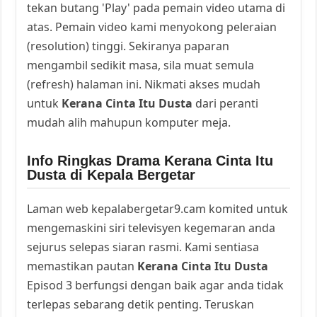
tekan butang 'Play' pada pemain video utama di
atas. Pemain video kami menyokong peleraian
(resolution) tinggi. Sekiranya paparan
mengambil sedikit masa, sila muat semula
(refresh) halaman ini. Nikmati akses mudah
untuk
Kerana Cinta Itu Dusta
dari peranti
mudah alih mahupun komputer meja.
Info Ringkas Drama Kerana Cinta Itu
Dusta di Kepala Bergetar
Laman web kepalabergetar9.cam komited untuk
mengemaskini siri televisyen kegemaran anda
sejurus selepas siaran rasmi. Kami sentiasa
memastikan pautan
Kerana Cinta Itu Dusta
Episod 3 berfungsi dengan baik agar anda tidak
terlepas sebarang detik penting. Teruskan