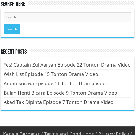
Search Here
Recent Posts
Yes! Captain Zul Aaryan Episode 22 Tonton Drama Video
Wish List Episode 15 Tonton Drama Video
Anom Suraya Episode 11 Tonton Drama Video
Bulan Henti Bicara Episode 9 Tonton Drama Video
Akad Tak Dipinta Episode 7 Tonton Drama Video
Kepala Bergetar
/
Terms and Conditions
/
Privacy Policy
/