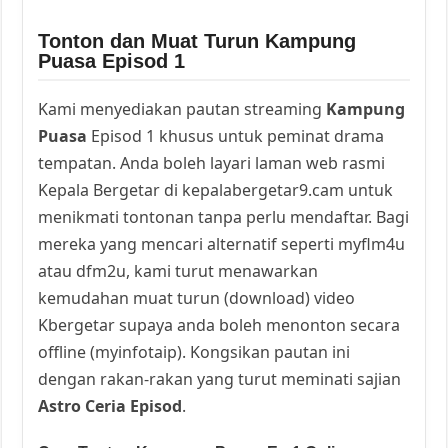
Tonton dan Muat Turun Kampung
Puasa Episod 1
Kami menyediakan pautan streaming
Kampung
Puasa
Episod 1 khusus untuk peminat drama
tempatan. Anda boleh layari laman web rasmi
Kepala Bergetar di kepalabergetar9.cam untuk
menikmati tontonan tanpa perlu mendaftar. Bagi
mereka yang mencari alternatif seperti myflm4u
atau dfm2u, kami turut menawarkan
kemudahan muat turun (download) video
Kbergetar supaya anda boleh menonton secara
offline (myinfotaip). Kongsikan pautan ini
dengan rakan-rakan yang turut meminati sajian
Astro Ceria Episod
.