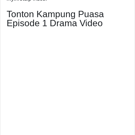
Tonton Kampung Puasa
Episode 1 Drama Video