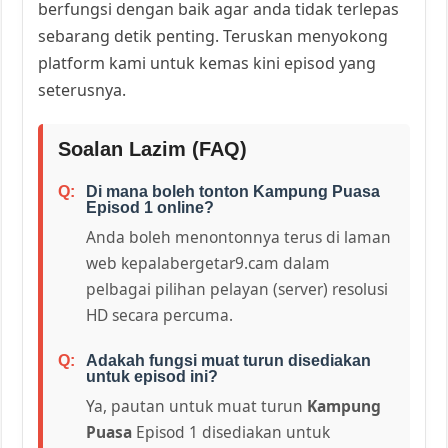
berfungsi dengan baik agar anda tidak terlepas
sebarang detik penting. Teruskan menyokong
platform kami untuk kemas kini episod yang
seterusnya.
Soalan Lazim (FAQ)
Di mana boleh tonton Kampung Puasa
Episod 1 online?
Anda boleh menontonnya terus di laman
web kepalabergetar9.cam dalam
pelbagai pilihan pelayan (server) resolusi
HD secara percuma.
Adakah fungsi muat turun disediakan
untuk episod ini?
Ya, pautan untuk muat turun
Kampung
Puasa
Episod 1 disediakan untuk