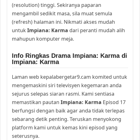
(resolution) tinggi. Sekiranya paparan
mengambil sedikit masa, sila muat semula
(refresh) halaman ini. Nikmati akses mudah
untuk
Impiana: Karma
dari peranti mudah alih
mahupun komputer meja.
Info Ringkas Drama Impiana: Karma di
Impiana: Karma
Laman web kepalabergetar9.cam komited untuk
mengemaskini siri televisyen kegemaran anda
sejurus selepas siaran rasmi. Kami sentiasa
memastikan pautan
Impiana: Karma
Episod 17
berfungsi dengan baik agar anda tidak terlepas
sebarang detik penting. Teruskan menyokong
platform kami untuk kemas kini episod yang
seterusnya.