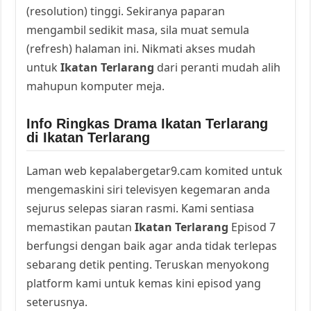
(resolution) tinggi. Sekiranya paparan
mengambil sedikit masa, sila muat semula
(refresh) halaman ini. Nikmati akses mudah
untuk
Ikatan Terlarang
dari peranti mudah alih
mahupun komputer meja.
Info Ringkas Drama Ikatan Terlarang
di Ikatan Terlarang
Laman web kepalabergetar9.cam komited untuk
mengemaskini siri televisyen kegemaran anda
sejurus selepas siaran rasmi. Kami sentiasa
memastikan pautan
Ikatan Terlarang
Episod 7
berfungsi dengan baik agar anda tidak terlepas
sebarang detik penting. Teruskan menyokong
platform kami untuk kemas kini episod yang
seterusnya.