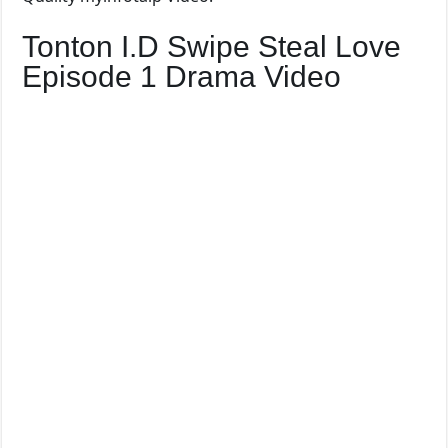
Tonton I.D Swipe Steal Love
Episode 1 Drama Video