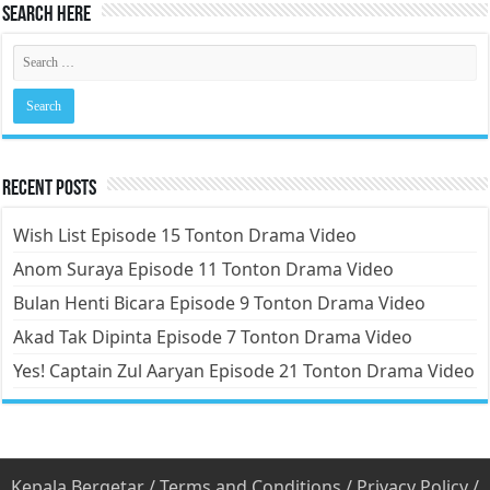
Search Here
Recent Posts
Wish List Episode 15 Tonton Drama Video
Anom Suraya Episode 11 Tonton Drama Video
Bulan Henti Bicara Episode 9 Tonton Drama Video
Akad Tak Dipinta Episode 7 Tonton Drama Video
Yes! Captain Zul Aaryan Episode 21 Tonton Drama Video
Kepala Bergetar
/
Terms and Conditions
/
Privacy Policy
/