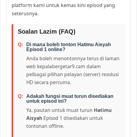
platform kami untuk kemas kini episod yang
seterusnya.
Soalan Lazim (FAQ)
Di mana boleh tonton Hatimu Aisyah
Episod 1 online?
Anda boleh menontonnya terus di laman
web kepalabergetar9.cam dalam
pelbagai pilihan pelayan (server) resolusi
HD secara percuma.
Adakah fungsi muat turun disediakan
untuk episod ini?
Ya, pautan untuk muat turun
Hatimu
Aisyah
Episod 1 disediakan untuk
tontonan offline.