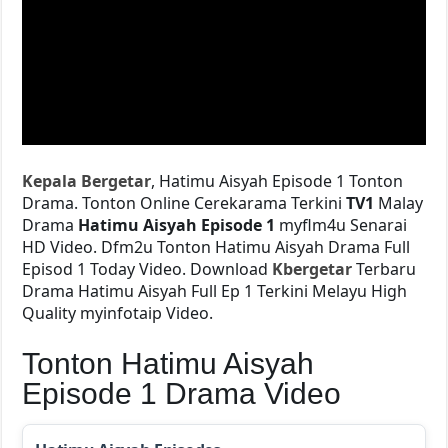
Kepala Bergetar
, Hatimu Aisyah Episode 1 Tonton
Drama. Tonton Online Cerekarama Terkini
TV1
Malay
Drama
Hatimu Aisyah Episode 1
myflm4u Senarai
HD Video. Dfm2u Tonton Hatimu Aisyah
Drama Full
Episod 1 Today Video. Download
Kbergetar
Terbaru
Drama Hatimu Aisyah Full Ep 1 Terkini Melayu High
Quality myinfotaip Video.
Tonton Hatimu Aisyah
Episode 1 Drama Video