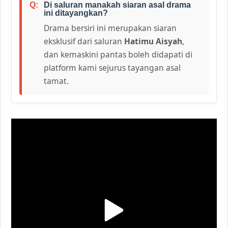
Di saluran manakah siaran asal drama
ini ditayangkan?
Drama bersiri ini merupakan siaran
eksklusif dari saluran
Hatimu Aisyah
,
dan kemaskini pantas boleh didapati di
platform kami sejurus tayangan asal
tamat.