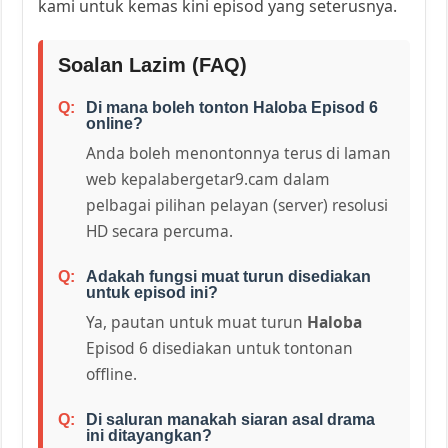
kami untuk kemas kini episod yang seterusnya.
Soalan Lazim (FAQ)
Di mana boleh tonton Haloba Episod 6
online?
Anda boleh menontonnya terus di laman
web kepalabergetar9.cam dalam
pelbagai pilihan pelayan (server) resolusi
HD secara percuma.
Adakah fungsi muat turun disediakan
untuk episod ini?
Ya, pautan untuk muat turun
Haloba
Episod 6 disediakan untuk tontonan
offline.
Di saluran manakah siaran asal drama
ini ditayangkan?