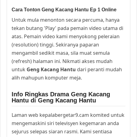
Cara Tonton Geng Kacang Hantu Ep 1 Online
Untuk mula menonton secara percuma, hanya
tekan butang 'Play' pada pemain video utama di
atas. Pemain video kami menyokong peleraian
(resolution) tinggi. Sekiranya paparan
mengambil sedikit masa, sila muat semula
(refresh) halaman ini. Nikmati akses mudah
untuk
Geng Kacang Hantu
dari peranti mudah
alih mahupun komputer meja.
Info Ringkas Drama Geng Kacang
Hantu di Geng Kacang Hantu
Laman web kepalabergetar9.cam komited untuk
mengemaskini siri televisyen kegemaran anda
sejurus selepas siaran rasmi. Kami sentiasa