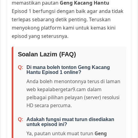
memastikan pautan
Geng Kacang Hantu
Episod 1 berfungsi dengan baik agar anda tidak
terlepas sebarang detik penting. Teruskan
menyokong platform kami untuk kemas kini
episod yang seterusnya.
Soalan Lazim (FAQ)
Di mana boleh tonton Geng Kacang
Hantu Episod 1 online?
Anda boleh menontonnya terus di laman
web kepalabergetar9.cam dalam
pelbagai pilihan pelayan (server) resolusi
HD secara percuma.
Adakah fungsi muat turun disediakan
untuk episod ini?
Ya, pautan untuk muat turun
Geng