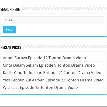
Search Here
Recent Posts
Anom Suraya Episode 12 Tonton Drama Video
Cinta Dalam Sekam Episode 9 Tonton Drama Video
Kasih Yang Terkorban Episode 21 Tonton Drama Video
Yes! Captain Zul Aaryan Episode 22 Tonton Drama Video
Wish List Episode 15 Tonton Drama Video