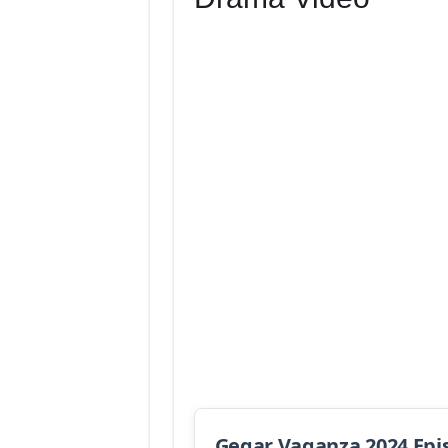
Gegar Vaganza 2024 Epi