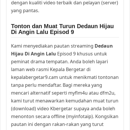
dengan kualiti video terbaik dan pelayan (server)
yang pantas.
Tonton dan Muat Turun Dedaun Hijau
Di Angin Lalu Episod 9
Kami menyediakan pautan streaming
Dedaun
Hijau Di Angin Lalu
Episod 9 khusus untuk
peminat drama tempatan. Anda boleh layari
laman web rasmi Kepala Bergetar di
kepalabergetar9.cam untuk menikmati tontonan
tanpa perlu mendaftar. Bagi mereka yang
mencari alternatif seperti myflm4u atau dfm2u,
kami turut menawarkan kemudahan muat turun
(download) video Kbergetar supaya anda boleh
menonton secara offline (myinfotaip). Kongsikan
pautan ini dengan rakan-rakan yang turut