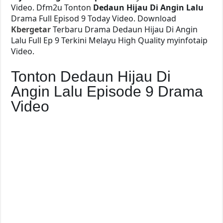
Video. Dfm2u Tonton
Dedaun Hijau Di Angin Lalu
Drama Full Episod 9 Today Video. Download
Kbergetar
Terbaru Drama Dedaun Hijau Di Angin
Lalu Full Ep 9 Terkini Melayu High Quality myinfotaip
Video.
Tonton Dedaun Hijau Di
Angin Lalu Episode 9 Drama
Video