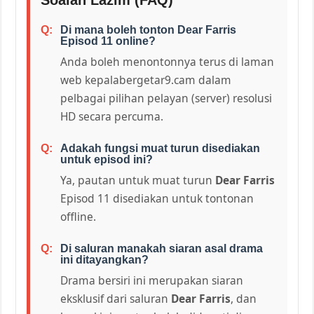
Di mana boleh tonton Dear Farris
Episod 11 online?
Anda boleh menontonnya terus di laman
web kepalabergetar9.cam dalam
pelbagai pilihan pelayan (server) resolusi
HD secara percuma.
Adakah fungsi muat turun disediakan
untuk episod ini?
Ya, pautan untuk muat turun
Dear Farris
Episod 11 disediakan untuk tontonan
offline.
Di saluran manakah siaran asal drama
ini ditayangkan?
Drama bersiri ini merupakan siaran
eksklusif dari saluran
Dear Farris
, dan