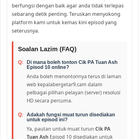
berfungsi dengan baik agar anda tidak terlepas
sebarang detik penting. Teruskan menyokong
platform kami untuk kemas kini episod yang
seterusnya.
Soalan Lazim (FAQ)
Di mana boleh tonton Cik PA Tuan Ash
Episod 10 online?
Anda boleh menontonnya terus di laman
web kepalabergetar9.cam dalam
pelbagai pilihan pelayan (server) resolusi
HD secara percuma.
Adakah fungsi muat turun disediakan
untuk episod ini?
Ya, pautan untuk muat turun
Cik PA
Tuan Ash
Episod 10 disediakan untuk