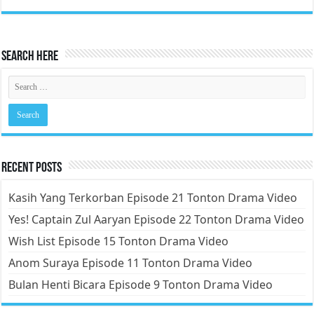
Search Here
Recent Posts
Kasih Yang Terkorban Episode 21 Tonton Drama Video
Yes! Captain Zul Aaryan Episode 22 Tonton Drama Video
Wish List Episode 15 Tonton Drama Video
Anom Suraya Episode 11 Tonton Drama Video
Bulan Henti Bicara Episode 9 Tonton Drama Video