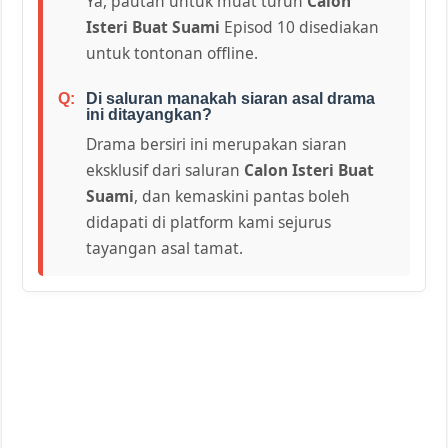
Ya, pautan untuk muat turun
Calon
Isteri Buat Suami
Episod 10 disediakan
untuk tontonan offline.
Di saluran manakah siaran asal drama
ini ditayangkan?
Drama bersiri ini merupakan siaran
eksklusif dari saluran
Calon Isteri Buat
Suami
, dan kemaskini pantas boleh
didapati di platform kami sejurus
tayangan asal tamat.