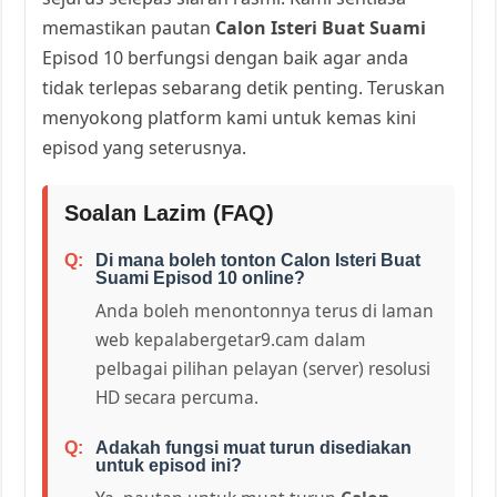
memastikan pautan
Calon Isteri Buat Suami
Episod 10 berfungsi dengan baik agar anda
tidak terlepas sebarang detik penting. Teruskan
menyokong platform kami untuk kemas kini
episod yang seterusnya.
Soalan Lazim (FAQ)
Di mana boleh tonton Calon Isteri Buat
Suami Episod 10 online?
Anda boleh menontonnya terus di laman
web kepalabergetar9.cam dalam
pelbagai pilihan pelayan (server) resolusi
HD secara percuma.
Adakah fungsi muat turun disediakan
untuk episod ini?