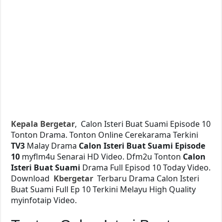
Kepala Bergetar
, Calon Isteri Buat Suami Episode 10
Tonton Drama. Tonton Online Cerekarama Terkini
TV3
Malay Drama
Calon Isteri Buat Suami Episode
10
myflm4u Senarai HD Video. Dfm2u Tonton
Calon
Isteri Buat Suami
Drama Full Episod 10 Today Video.
Download
Kbergetar
Terbaru Drama Calon Isteri
Buat Suami Full Ep 10 Terkini Melayu High Quality
myinfotaip Video.