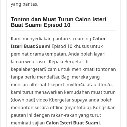
yang pantas.
Tonton dan Muat Turun Calon Isteri
Buat Suami Episod 10
Kami menyediakan pautan streaming
Calon
Isteri Buat Suami
Episod 10 khusus untuk
peminat drama tempatan. Anda boleh layari
laman web rasmi Kepala Bergetar di
kepalabergetar9.cam untuk menikmati tontonan
tanpa perlu mendaftar. Bagi mereka yang
mencari alternatif seperti myflm4u atau dfm2u,
kami turut menawarkan kemudahan muat turun
(download) video Kbergetar supaya anda boleh
menonton secara offline (myinfotaip). Kongsikan
pautan ini dengan rakan-rakan yang turut
meminati sajian
Calon Isteri Buat Suami
.