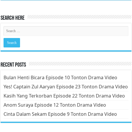
Search Here
Recent Posts
Bulan Henti Bicara Episode 10 Tonton Drama Video
Yes! Captain Zul Aaryan Episode 23 Tonton Drama Video
Kasih Yang Terkorban Episode 22 Tonton Drama Video
Anom Suraya Episode 12 Tonton Drama Video
Cinta Dalam Sekam Episode 9 Tonton Drama Video