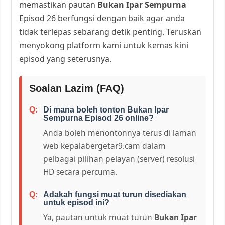
memastikan pautan
Bukan Ipar Sempurna
Episod 26 berfungsi dengan baik agar anda
tidak terlepas sebarang detik penting. Teruskan
menyokong platform kami untuk kemas kini
episod yang seterusnya.
Soalan Lazim (FAQ)
Di mana boleh tonton Bukan Ipar
Sempurna Episod 26 online?
Anda boleh menontonnya terus di laman
web kepalabergetar9.cam dalam
pelbagai pilihan pelayan (server) resolusi
HD secara percuma.
Adakah fungsi muat turun disediakan
untuk episod ini?
Ya, pautan untuk muat turun
Bukan Ipar