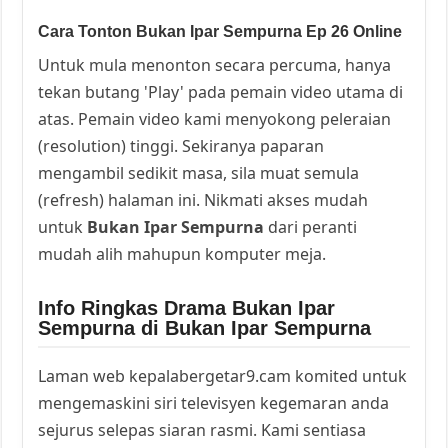
Cara Tonton Bukan Ipar Sempurna Ep 26 Online
Untuk mula menonton secara percuma, hanya
tekan butang 'Play' pada pemain video utama di
atas. Pemain video kami menyokong peleraian
(resolution) tinggi. Sekiranya paparan
mengambil sedikit masa, sila muat semula
(refresh) halaman ini. Nikmati akses mudah
untuk
Bukan Ipar Sempurna
dari peranti
mudah alih mahupun komputer meja.
Info Ringkas Drama Bukan Ipar
Sempurna di Bukan Ipar Sempurna
Laman web kepalabergetar9.cam komited untuk
mengemaskini siri televisyen kegemaran anda
sejurus selepas siaran rasmi. Kami sentiasa