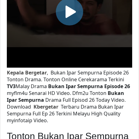
Kepala Bergetar
, Bukan Ipar Sempurna Episode 26
Tonton Drama. Tonton Online Cerekarama Terkini
TV3
Malay Drama
Bukan Ipar Sempurna Episode 26
myflm4u Senarai HD Video. Dfm2u Tonton
Bukan
Ipar Sempurna
Drama Full Episod 26 Today Video.
Download
Kbergetar
Terbaru Drama Bukan Ipar
Sempurna Full Ep 26 Terkini Melayu High Quality
myinfotaip Video.
Tonton Bukan Ipar Sempurna