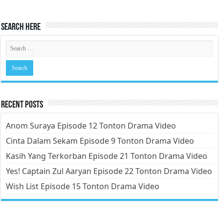
Search Here
Recent Posts
Anom Suraya Episode 12 Tonton Drama Video
Cinta Dalam Sekam Episode 9 Tonton Drama Video
Kasih Yang Terkorban Episode 21 Tonton Drama Video
Yes! Captain Zul Aaryan Episode 22 Tonton Drama Video
Wish List Episode 15 Tonton Drama Video