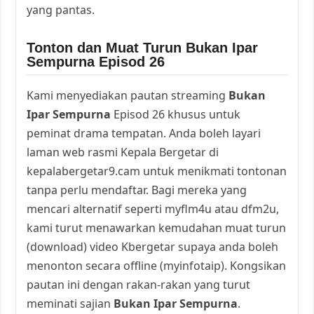
yang pantas.
Tonton dan Muat Turun Bukan Ipar
Sempurna Episod 26
Kami menyediakan pautan streaming
Bukan
Ipar Sempurna
Episod 26 khusus untuk
peminat drama tempatan. Anda boleh layari
laman web rasmi Kepala Bergetar di
kepalabergetar9.cam untuk menikmati tontonan
tanpa perlu mendaftar. Bagi mereka yang
mencari alternatif seperti myflm4u atau dfm2u,
kami turut menawarkan kemudahan muat turun
(download) video Kbergetar supaya anda boleh
menonton secara offline (myinfotaip). Kongsikan
pautan ini dengan rakan-rakan yang turut
meminati sajian
Bukan Ipar Sempurna
.