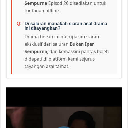
Sempurna
Episod 26 disediakan untuk
tontonan offline.
Di saluran manakah siaran asal drama
ini ditayangkan?
Drama bersiri ini merupakan siaran
eksklusif dari saluran
Bukan Ipar
Sempurna
, dan kemaskini pantas boleh
didapati di platform kami sejurus
tayangan asal tamat.