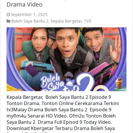
Drama Video
September 1, 2025
Boleh Saya Bantu 2
,
Kepala Bergetar
,
TV3
Kepala Bergetar, Boleh Saya Bantu 2 Episode 9
Tonton Drama. Tonton Online Cerekarama Terkini
tv3Malay Drama Boleh Saya Bantu 2 Episode 9
myflm4u Senarai HD Video. Dfm2u Tonton Boleh
Saya Bantu 2 Drama Full Episod 9 Today Video.
Download Kbergetar Terbaru Drama Boleh Saya