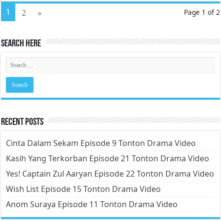
1
2
»
Page 1 of 2
Search Here
Recent Posts
Cinta Dalam Sekam Episode 9 Tonton Drama Video
Kasih Yang Terkorban Episode 21 Tonton Drama Video
Yes! Captain Zul Aaryan Episode 22 Tonton Drama Video
Wish List Episode 15 Tonton Drama Video
Anom Suraya Episode 11 Tonton Drama Video