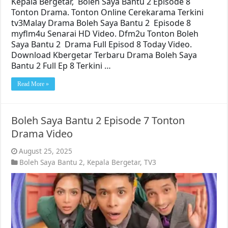
Kepala Bergetar, Boleh Saya Bantu 2 Episode 8
Tonton Drama. Tonton Online Cerekarama Terkini
tv3Malay Drama Boleh Saya Bantu 2 Episode 8
myflm4u Senarai HD Video. Dfm2u Tonton Boleh
Saya Bantu 2 Drama Full Episod 8 Today Video.
Download Kbergetar Terbaru Drama Boleh Saya
Bantu 2 Full Ep 8 Terkini …
Read More »
Boleh Saya Bantu 2 Episode 7 Tonton
Drama Video
August 25, 2025
Boleh Saya Bantu 2
,
Kepala Bergetar
,
TV3