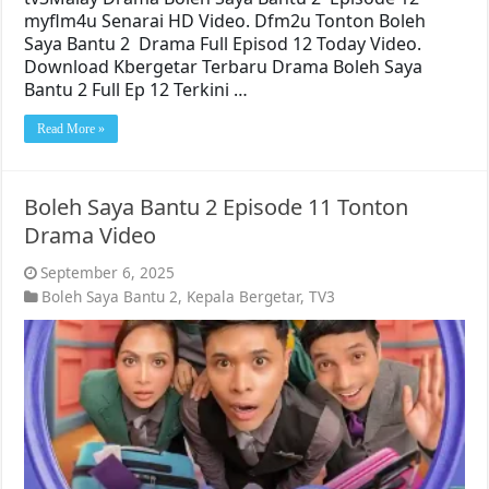
myflm4u Senarai HD Video. Dfm2u Tonton Boleh
Saya Bantu 2 Drama Full Episod 12 Today Video.
Download Kbergetar Terbaru Drama Boleh Saya
Bantu 2 Full Ep 12 Terkini …
Read More »
Boleh Saya Bantu 2 Episode 11 Tonton
Drama Video
September 6, 2025
Boleh Saya Bantu 2
,
Kepala Bergetar
,
TV3