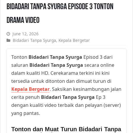
Bidadari Tanpa Syurga Episode 3 Tonton
Drama Video
June 12, 2026
Bidadari Tanpa Syurga
,
Kepala Bergetar
Tonton
Bidadari Tanpa Syurga
Episod 3 dari
saluran
Bidadari Tanpa Syurga
secara online
dalam kualiti HD. Cerekarama terkini ini kini
tersedia untuk ditonton dan dimuat turun di
Kepala Bergetar
. Saksikan kesinambungan jalan
cerita penuh
Bidadari Tanpa Syurga
Ep 3
dengan kualiti video terbaik dan pelayan (server)
yang pantas.
Tonton dan Muat Turun Bidadari Tanpa