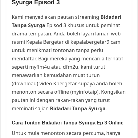
Syurga Episod 3
Kami menyediakan pautan streaming
Bidadari
Tanpa Syurga
Episod 3 khusus untuk peminat
drama tempatan. Anda boleh layari laman web
rasmi Kepala Bergetar di kepalabergetar9.cam
untuk menikmati tontonan tanpa perlu
mendaftar. Bagi mereka yang mencari alternatif
seperti myflm4u atau dfm2u, kami turut
menawarkan kemudahan muat turun
(download) video Kbergetar supaya anda boleh
menonton secara offline (myinfotaip). Kongsikan
pautan ini dengan rakan-rakan yang turut
meminati sajian
Bidadari Tanpa Syurga
.
Cara Tonton Bidadari Tanpa Syurga Ep 3 Online
Untuk mula menonton secara percuma, hanya