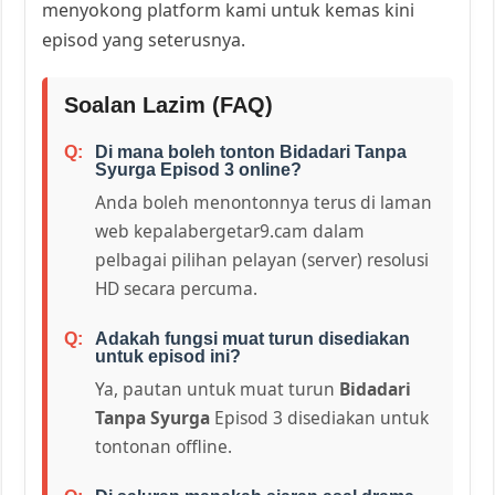
menyokong platform kami untuk kemas kini
episod yang seterusnya.
Soalan Lazim (FAQ)
Di mana boleh tonton Bidadari Tanpa
Syurga Episod 3 online?
Anda boleh menontonnya terus di laman
web kepalabergetar9.cam dalam
pelbagai pilihan pelayan (server) resolusi
HD secara percuma.
Adakah fungsi muat turun disediakan
untuk episod ini?
Ya, pautan untuk muat turun
Bidadari
Tanpa Syurga
Episod 3 disediakan untuk
tontonan offline.