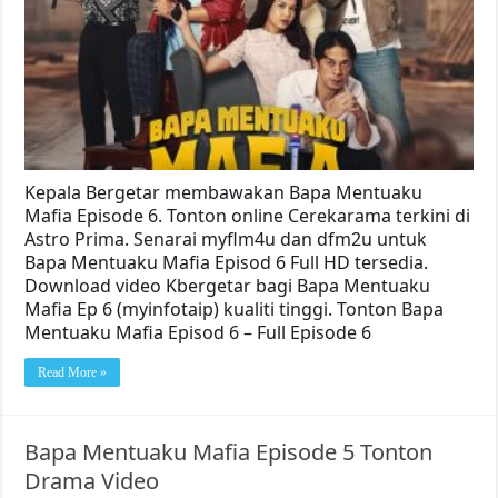
Kepala Bergetar membawakan Bapa Mentuaku
Mafia Episode 6. Tonton online Cerekarama terkini di
Astro Prima. Senarai myflm4u dan dfm2u untuk
Bapa Mentuaku Mafia Episod 6 Full HD tersedia.
Download video Kbergetar bagi Bapa Mentuaku
Mafia Ep 6 (myinfotaip) kualiti tinggi. Tonton Bapa
Mentuaku Mafia Episod 6 – Full Episode 6
Read More »
Bapa Mentuaku Mafia Episode 5 Tonton
Drama Video