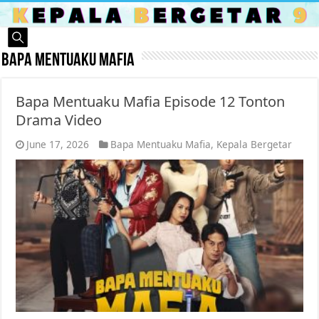
Bapa Mentuaku Mafia
Bapa Mentuaku Mafia Episode 12 Tonton
Drama Video
June 17, 2026
Bapa Mentuaku Mafia
,
Kepala Bergetar