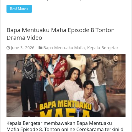
Read More »
Bapa Mentuaku Mafia Episode 8 Tonton
Drama Video
June 3, 2026
Bapa Mentuaku Mafia
,
Kepala Bergetar
Kepala Bergetar membawakan Bapa Mentuaku
Mafia Episode 8. Tonton online Cerekarama terkini di