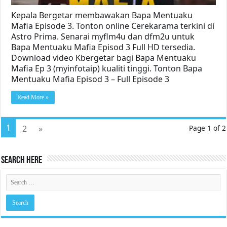
Kepala Bergetar membawakan Bapa Mentuaku
Mafia Episode 3. Tonton online Cerekarama terkini di
Astro Prima. Senarai myflm4u dan dfm2u untuk
Bapa Mentuaku Mafia Episod 3 Full HD tersedia.
Download video Kbergetar bagi Bapa Mentuaku
Mafia Ep 3 (myinfotaip) kualiti tinggi. Tonton Bapa
Mentuaku Mafia Episod 3 – Full Episode 3
Read More »
1
2
»
Page 1 of 2
Search Here