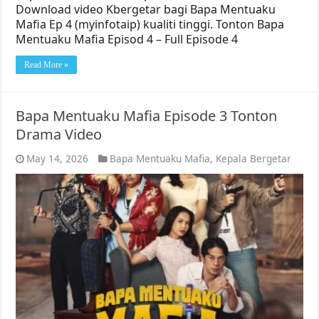
Download video Kbergetar bagi Bapa Mentuaku
Mafia Ep 4 (myinfotaip) kualiti tinggi. Tonton Bapa
Mentuaku Mafia Episod 4 – Full Episode 4
Read More »
Bapa Mentuaku Mafia Episode 3 Tonton
Drama Video
May 14, 2026
Bapa Mentuaku Mafia
,
Kepala Bergetar