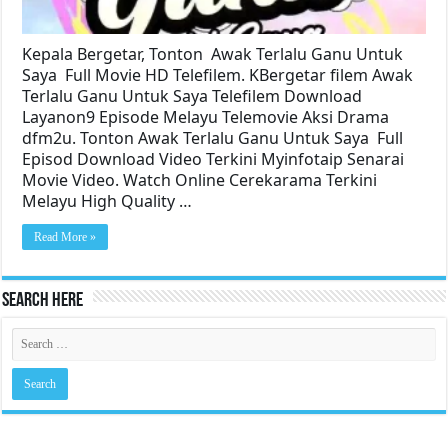
Kepala Bergetar, Tonton Awak Terlalu Ganu Untuk
Saya Full Movie HD Telefilem. KBergetar filem Awak
Terlalu Ganu Untuk Saya Telefilem Download
Layanon9 Episode Melayu Telemovie Aksi Drama
dfm2u. Tonton Awak Terlalu Ganu Untuk Saya Full
Episod Download Video Terkini Myinfotaip Senarai
Movie Video. Watch Online Cerekarama Terkini
Melayu High Quality …
Read More »
Search Here