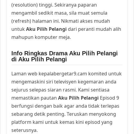
(resolution) tinggi. Sekiranya paparan
mengambil sedikit masa, sila muat semula
(refresh) halaman ini. Nikmati akses mudah
untuk
Aku Pilih Pelangi
dari peranti mudah alih
mahupun komputer meja.
Info Ringkas Drama Aku Pilih Pelangi
di Aku Pilih Pelangi
Laman web kepalabergetar9.cam komited untuk
mengemaskini siri televisyen kegemaran anda
sejurus selepas siaran rasmi. Kami sentiasa
memastikan pautan
Aku Pilih Pelangi
Episod 9
berfungsi dengan baik agar anda tidak terlepas
sebarang detik penting. Teruskan menyokong
platform kami untuk kemas kini episod yang
seterusnya.