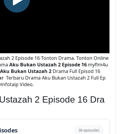
azah 2 Episode 16 Tonton Drama. Tonton Online
rama
Aku Bukan Ustazah 2 Episode 16
myflm4u
Aku Bukan Ustazah 2
Drama Full Episod 16
ar
Terbaru Drama Aku Bukan Ustazah 2 Full Ep
infotaip Video.
Ustazah 2 Episode 16 Dra
isodes
36 episodes