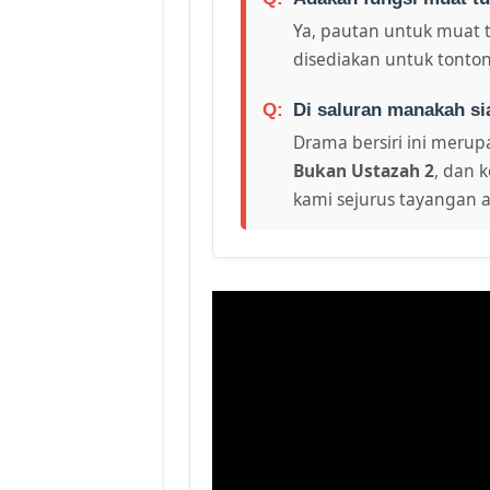
Ya, pautan untuk muat 
disediakan untuk tonton
Di saluran manakah si
Drama bersiri ini merupa
Bukan Ustazah 2
, dan 
kami sejurus tayangan a