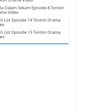
ta Dalam Sekam Episode 8 Tonton
ama Video
h List Episode 14 Tonton Drama
deo
h List Episode 13 Tonton Drama
deo