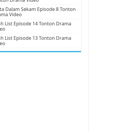
ta Dalam Sekam Episode 8 Tonton
ama Video
h List Episode 14 Tonton Drama
deo
h List Episode 13 Tonton Drama
deo