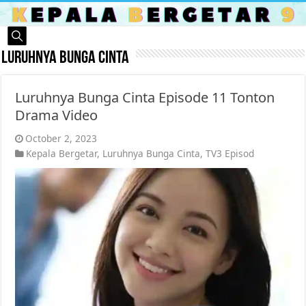
Luruhnya Bunga Cinta
Luruhnya Bunga Cinta Episode 11 Tonton
Drama Video
October 2, 2023
Kepala Bergetar
,
Luruhnya Bunga Cinta
,
TV3 Episod