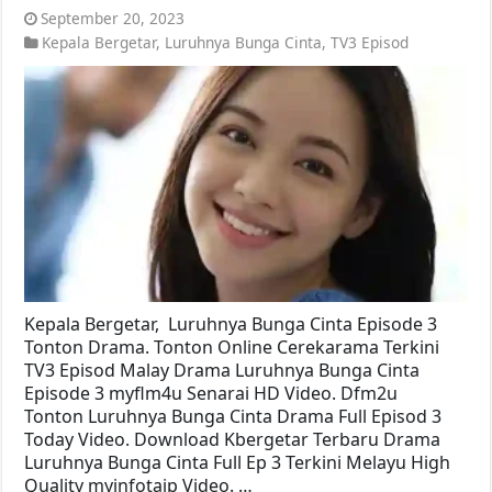
September 20, 2023
Kepala Bergetar
,
Luruhnya Bunga Cinta
,
TV3 Episod
Kepala Bergetar, Luruhnya Bunga Cinta Episode 3
Tonton Drama. Tonton Online Cerekarama Terkini
TV3 Episod Malay Drama Luruhnya Bunga Cinta
Episode 3 myflm4u Senarai HD Video. Dfm2u
Tonton Luruhnya Bunga Cinta Drama Full Episod 3
Today Video. Download Kbergetar Terbaru Drama
Luruhnya Bunga Cinta Full Ep 3 Terkini Melayu High
Quality myinfotaip Video. …