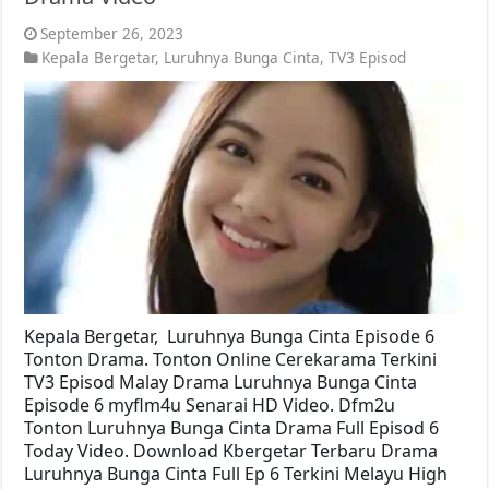
September 26, 2023
Kepala Bergetar
,
Luruhnya Bunga Cinta
,
TV3 Episod
Kepala Bergetar, Luruhnya Bunga Cinta Episode 6
Tonton Drama. Tonton Online Cerekarama Terkini
TV3 Episod Malay Drama Luruhnya Bunga Cinta
Episode 6 myflm4u Senarai HD Video. Dfm2u
Tonton Luruhnya Bunga Cinta Drama Full Episod 6
Today Video. Download Kbergetar Terbaru Drama
Luruhnya Bunga Cinta Full Ep 6 Terkini Melayu High