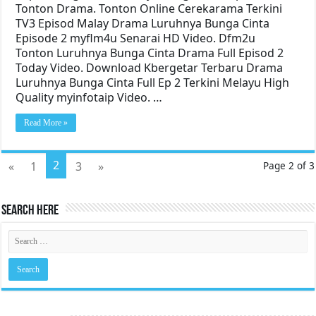
Tonton Drama. Tonton Online Cerekarama Terkini
TV3 Episod Malay Drama Luruhnya Bunga Cinta
Episode 2 myflm4u Senarai HD Video. Dfm2u
Tonton Luruhnya Bunga Cinta Drama Full Episod 2
Today Video. Download Kbergetar Terbaru Drama
Luruhnya Bunga Cinta Full Ep 2 Terkini Melayu High
Quality myinfotaip Video. …
Read More »
2
«
1
3
»
Page 2 of 3
Search Here