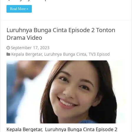
Read More »
Luruhnya Bunga Cinta Episode 2 Tonton
Drama Video
September 17, 2023
Kepala Bergetar
,
Luruhnya Bunga Cinta
,
TV3 Episod
Kepala Bergetar, Luruhnya Bunga Cinta Episode 2