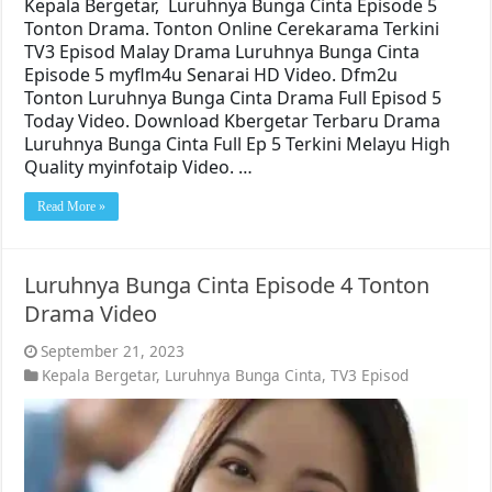
Kepala Bergetar, Luruhnya Bunga Cinta Episode 5
Tonton Drama. Tonton Online Cerekarama Terkini
TV3 Episod Malay Drama Luruhnya Bunga Cinta
Episode 5 myflm4u Senarai HD Video. Dfm2u
Tonton Luruhnya Bunga Cinta Drama Full Episod 5
Today Video. Download Kbergetar Terbaru Drama
Luruhnya Bunga Cinta Full Ep 5 Terkini Melayu High
Quality myinfotaip Video. …
Read More »
Luruhnya Bunga Cinta Episode 4 Tonton
Drama Video
September 21, 2023
Kepala Bergetar
,
Luruhnya Bunga Cinta
,
TV3 Episod